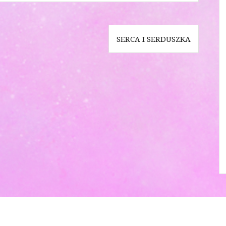
SERCA I SERDUSZKA