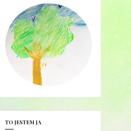
TO JESTEM JA