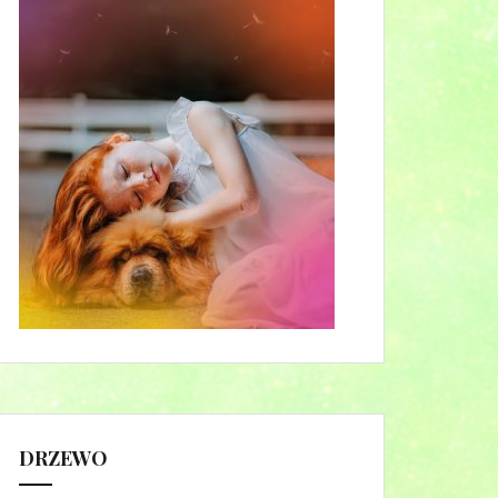
DRZEWO